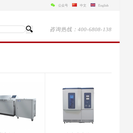
公众号
中文
English
咨询热线：400-6808-138