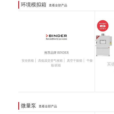
环境模拟箱
查看全部产品
推荐品牌 BINDER
|
|
|
安全烘箱
高低温交变气候箱
真空干燥箱
干燥
宾
箱/烘箱
微量泵
查看全部产品