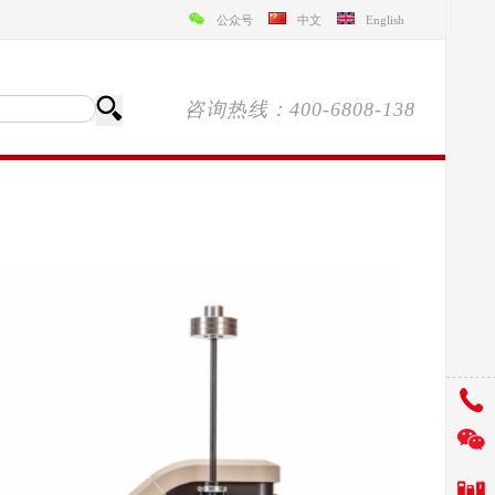
公众号
中文
English
咨询热线：400-6808-138