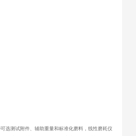
种可选测试附件、辅助重量和标准化磨料，线性磨耗仪