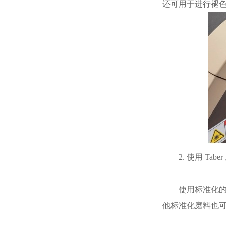
还可用于进行褪色
2. 使用 Ta
使用标准化的 
他标准化磨料也可用，