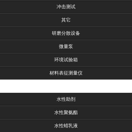
冲击测试
其它
研磨分散设备
微量泵
环境试验箱
材料表征测量仪
化工产品
水性助剂
水性聚氨酯
水性蜡乳液