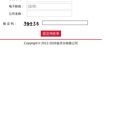
电子邮箱：
公司名称：
验 证 码：
Copyright © 2012-2026翁开尔有限公司