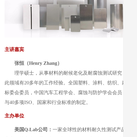
主讲嘉宾
张恒（Henry Zhang）
理学硕士，从事材料的耐候老化及耐腐蚀测试研究，在
此领域有20多年的工作经验。全国塑料、涂料、纺织、建材
标委会委员，中国汽车工程学会、腐蚀与防护学会会员，参
与40多项ISO、国家和行业标准的制定。
主办单位
美国Q-Lab公司：
一家全球性的材料耐久性测试产品供