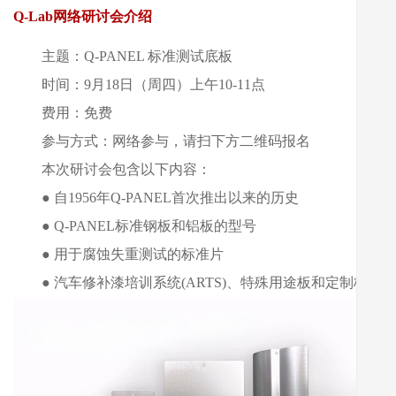
Q-Lab网络研讨会介绍
主题：Q-PANEL 标准测试底板
时间：9月18日（周四）上午10-11点
费用：免费
参与方式：网络参与，请扫下方二维码报名
本次研讨会包含以下内容：
● 自1956年Q-PANEL首次推出以来的历史
● Q-PANEL标准钢板和铝板的型号
● 用于腐蚀失重测试的标准片
● 汽车修补漆培训系统(ARTS)、特殊用途板和定制板