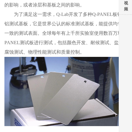
视
的影响，或者涂层和基板之间的影响。
频
为了满足这一需求，Q-Lab开发了多种Q-PANEL板钢和
铝测试基板，它是世界公认的标准测试基板，能提供均匀、
一致的测试表面。全球每年有上千所实验室使用数百万块Q-
PANEL测试板进行测试，包括颜色开发、耐候测试、盐雾
腐蚀测试、物理性能测试和质量控制。