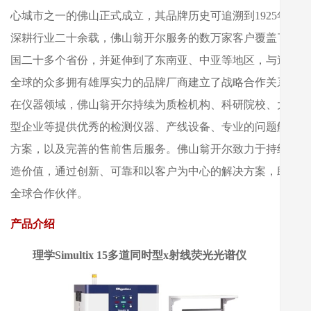
心城市之一的佛山正式成立，其品牌历史可追溯到1925年。
深耕行业二十余载，佛山翁开尔服务的数万家客户覆盖了全
国二十多个省份，并延伸到了东南亚、中亚等地区，与遍布
全球的众多拥有雄厚实力的品牌厂商建立了战略合作关系。
在仪器领域，佛山翁开尔持续为质检机构、科研院校、大中
型企业等提供优秀的检测仪器、产线设备、专业的问题解决
方案，以及完善的售前售后服务。佛山翁开尔致力于持续创
造价值，通过创新、可靠和以客户为中心的解决方案，助力
全球合作伙伴。
产品介绍
理学Simultix 15多道同时型x射线荧光光谱仪