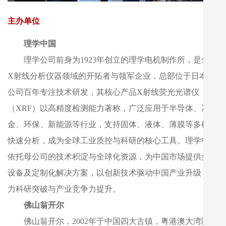
主办单位
理学中国
理学公司前身为1923年创立的理学电机制作所，是全球
X射线分析仪器领域的开拓者与领军企业，总部位于日本。
公司百年专注技术研发，其核心产品X射线荧光光谱仪
（XRF）以高精度检测能力著称，广泛应用于半导体、冶
金、环保、新能源等行业，支持固体、液体、薄膜等多样本
快速分析，成为全球工业质控与科研的核心工具。理学中国
依托母公司的技术积淀与全球化资源，为中国市场提供尖端
设备及定制化解决方案，以创新技术驱动中国产业升级，助
力科研突破与产业竞争力提升。
佛山翁开尔
佛山翁开尔，2002年于中国四大古镇，粤港澳大湾区核