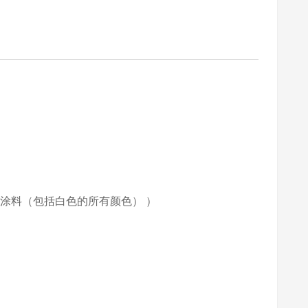
末涂料（包括白色的所有颜色） ）