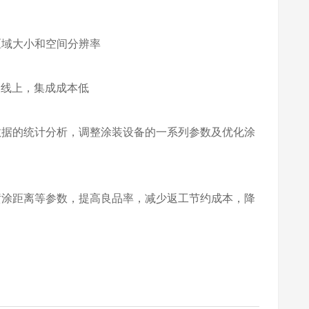
区域大小和空间分辨率
装线上，集成成本低
数据的统计分析，调整涂装设备的一系列参数及优化涂
喷涂距离等参数，提高良品率，减少返工节约成本，降