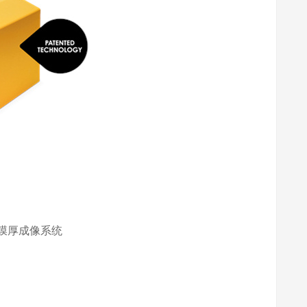
整体膜厚成像系统