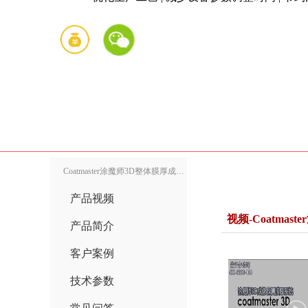
Coatmaster涂魔师3D整体膜厚成像ATO非接触测厚仪产品详情
产品视频
视频-Coatma
产品简介
客户案例
技术参数