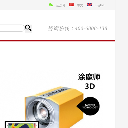
公众号
中文
English
咨询热线：400-6808-138