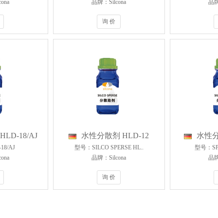
ona
品牌：Silcona
品牌
询 价
LD-18/AJ
水性分散剂 HLD-12
水性分
8/AJ
型号：SILCO SPERSE HL..
型号：SPE
ona
品牌：Silcona
品牌
询 价