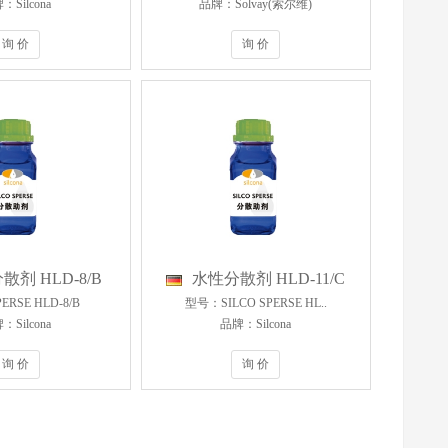
：Silcona
品牌：Solvay(索尔维)
询 价
询 价
散剂 HLD-8/B
水性分散剂 HLD-11/C
RSE HLD-8/B
型号：SILCO SPERSE HL..
：Silcona
品牌：Silcona
询 价
询 价