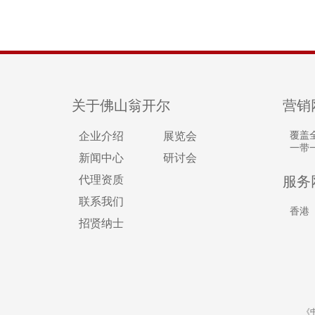
关于佛山翁开尔
营销
企业介绍
展览会
覆盖
一带
新闻中心
研讨会
代理资质
服务
联系我们
香港
招贤纳士
《