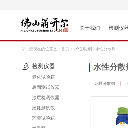
关于我们
检测仪
水性助剂
您现在的位置是：首页 >
>水性分散剂
水性分散
检测仪器
老化试验箱
水性分散剂
表面测试仪器
涂层检测仪器
磨耗测试仪
环境试验箱