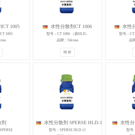
T 1005
水性分散剂CT 1006
水性分
T 1005
型号：CT 1006 （原HLD-..
型号：CT 1
ona
品牌：Silcona
品牌
询 价
散剂
水性分散剂 SPERSE HLD-11
水性分散
SPERSE
型号：SPERSE HLD-11
型号：