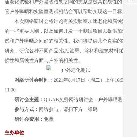
速老化试验和户外曝晒结果之间的关系是极具挑战性的，尽
管户外曝晒和实验室测试相结合可以帮助实现这一目标。
本次网络研讨会将讨论有关实验室加速老化和腐蚀测试
的一些重要原则，以及如何开发一个测试项目以提供加速测
试和户外曝晒之间好的相关性。我们将提供几个真实的案例
研究，研究各种不同产品(包括油墨、涂料和建筑材料)在耐
候性和腐蚀性方面与户外的相关性。
网络研讨会时间：
2021年8月17日（周二）上午10:00-
11:00
研讨会主题：
Q-LAB免费网络研讨会：户外曝晒测试
参与方式：
网络参与，请扫下方二维码
研讨会费用：
免费
主办单位