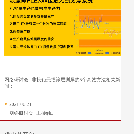
网络研讨会 | 非接触无损涂层测厚的5个高效方法相关新
闻：
2021-06-21
网络研讨会 | 非接触..