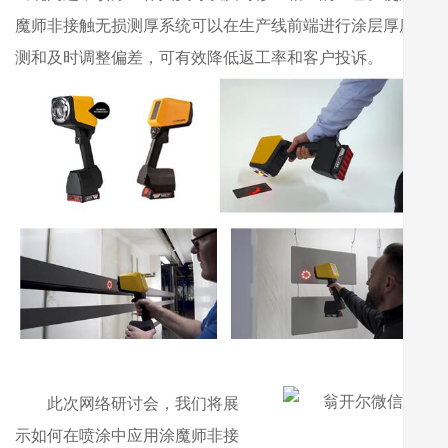
魔师非接触无损测厚系统可以在生产线前端进行涂层厚度检
测和及时调整偏差，可有效降低返工率和客户投诉。
此次网络研讨会，我们将展
示如何在喷涂中应用涂魔师非接