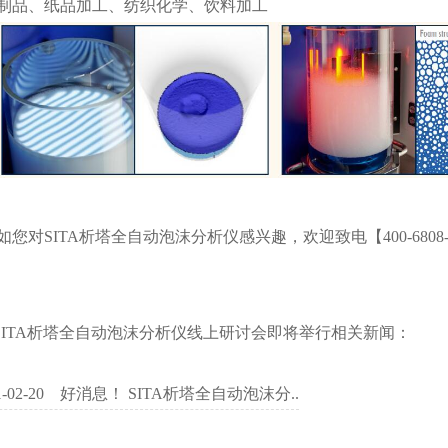
制品、纸品加工、纺织化学、饮料加工
如您对SITA析塔全自动泡沫分析仪感兴趣，欢迎致电【400-6808-
SITA析塔全自动泡沫分析仪线上研讨会即将举行相关新闻：
-02-20
好消息！ SITA析塔全自动泡沫分..