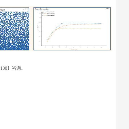
138】咨询。