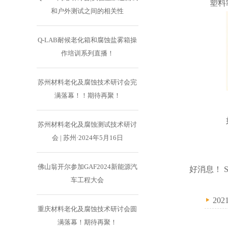
塑料
和户外测试之间的相关性
Q-LAB耐候老化箱和腐蚀盐雾箱操
作培训系列直播！
苏州材料老化及腐蚀技术研讨会完
满落幕！！期待再聚！
苏州材料老化及腐蚀测试技术研讨
会 | 苏州·2024年5月16日
佛山翁开尔参加GAF2024新能源汽
好消息！ 
车工程大会
2021
重庆材料老化及腐蚀技术研讨会圆
满落幕！期待再聚！