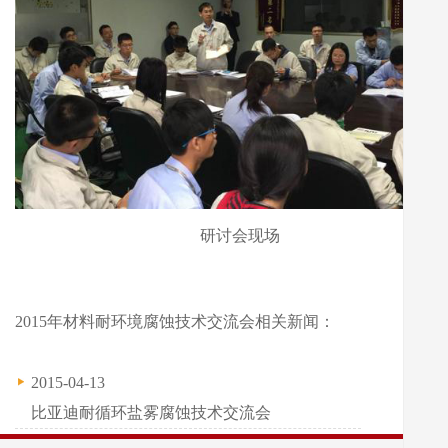
研讨会现场
2015年材料耐环境腐蚀技术交流会相关新闻：
2015-04-13
比亚迪耐循环盐雾腐蚀技术交流会