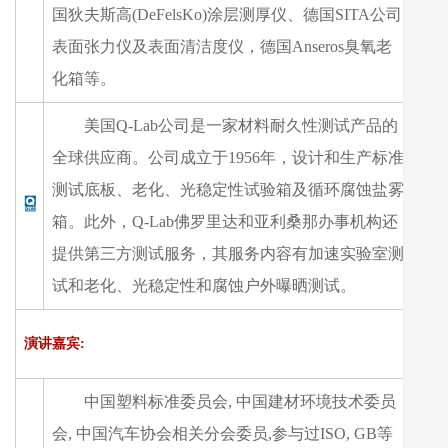
国狄夫斯高(DeFelsKo)涂层测厚仪、德国SITA公司
表面张力仪及表面清洁度仪，德国Anseros臭氧老
化箱等。
美国Q-Lab公司是一家材料耐久性测试产品的
全球供应商。公司成立于1956年，设计和生产标准
测试底板、老化、光稳定性试验箱及循环腐蚀盐雾
箱。此外，Q-Lab佛罗里达和亚利桑那办事机构还
提供第三方测试服务，其服务内容有加速实验室测
试和老化、光稳定性和腐蚀户外曝晒测试。
演讲嘉宾:
中国塑料标准委员会, 中国建材环境技术委员
会, 中国汽车协会相关分会委员,参与过ISO, GB等