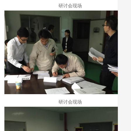
研讨会现场
研讨会现场