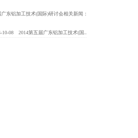
五届广东铝加工技术(国际)研讨会相关新闻：
-10-08
2014第五届广东铝加工技术(国..