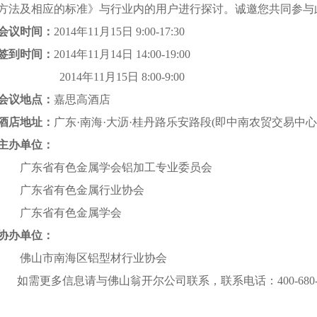
方法及相应的标准》与行业内的用户进行探讨。诚邀您共同参与
会议时间：
2014年11月15日 9:00-17:30
签到时间：
2014年11月14日 14:00-19:00
2014年11月15日 8:00-9:00
会议地点：
嘉思高酒店
酒店地址：
广东·南海·大沥·桂丹路乐安路段(即中南农贸交易中心
主办单位：
广东省有色金属学会铝加工专业委员会
广东省有色金属行业协会
广东省有色金属学会
协办单位：
佛山市南海区铝型材行业协会
如需更多信息请与佛山翁开尔公司联系，联系电话：400-680-8