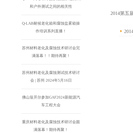
和户外测试之间的相关性
2014第
Q-LAB耐候老化箱和腐蚀盐雾箱操
2014
作培训系列直播！
苏州材料老化及腐蚀技术研讨会完
满落幕！！期待再聚！
苏州材料老化及腐蚀测试技术研讨
会 | 苏州·2024年5月16日
佛山翁开尔参加GAF2024新能源汽
车工程大会
重庆材料老化及腐蚀技术研讨会圆
满落幕！期待再聚！