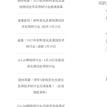
期待再聚！2025杭州材料老化及腐
试的
蚀测试技术应用研讨会圆满落幕
诚邀参加！材料老化及腐蚀测试技
术应用研讨会 | 杭州·5月22日
诚邀！2025年材料老化及腐蚀技术
研讨会 | 成都·5月16日
Q-Lab网络研讨会 | 4月24日实验室
老化测试机理研讨会
期待再聚！理学X射线荧光光谱仪
应用技术研讨会完满落幕！（欢迎
领取资料）
Q-LAB网络研讨会|实验室加速测试