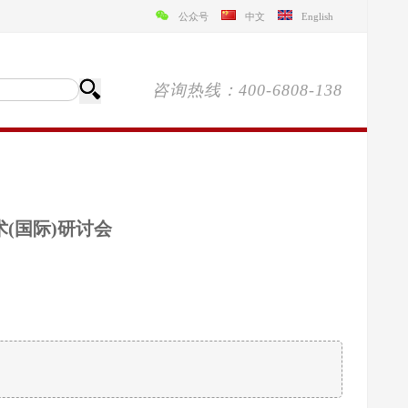
公众号
中文
English
咨询热线：400-6808-138
术(国际)研讨会