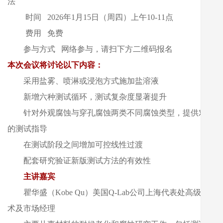
法
时间 2026年1月15日（周四）上午10-11点
费用 免费
参与方式 网络参与，请扫下方二维码报名
本次会议将讨论以下内容：
采用盐雾、喷淋或浸泡方式施加盐溶液
新增六种测试循环，测试复杂度显著提升
针对外观腐蚀与穿孔腐蚀两类不同腐蚀类型，提供对应
的测试指导
在测试阶段之间增加可控线性过渡
配套研究验证新版测试方法的有效性
主讲嘉宾
瞿华盛（Kobe Qu）美国Q-Lab公司上海代表处高级技
术及市场经理