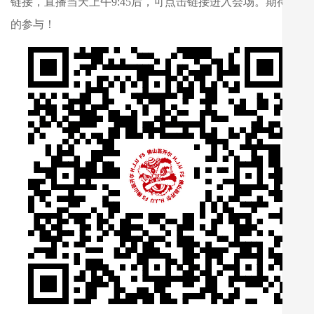
链接，直播当天上午9:45后，可点击链接进入会场。期待您
的参与！