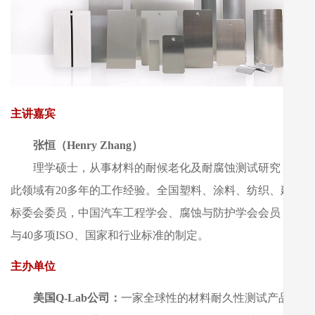
主讲嘉宾
张恒（Henry Zhang）
理学硕士，从事材料的耐候老化及耐腐蚀测试研究，在
此领域有20多年的工作经验。全国塑料、涂料、纺织、建材
标委会委员，中国汽车工程学会、腐蚀与防护学会会员，参
与40多项ISO、国家和行业标准的制定。
主办单位
美国Q-Lab公司：
一家全球性的材料耐久性测试产品供