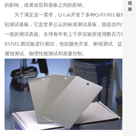
视
的影响，或者涂层和基板之间的影响。
频
为了满足这一需求，Q-Lab开发了多种Q-PANEL板钢和
铝测试基板，它是世界公认的标准测试基板，能提供均匀、
一致的测试表面。全球每年有上千所实验室使用数百万块Q-
PANEL测试板进行测试，包括颜色开发、耐候测试、盐雾
腐蚀测试、物理性能测试和质量控制。