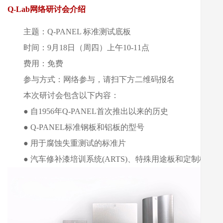
Q-Lab网络研讨会介绍
主题：Q-PANEL 标准测试底板
时间：9月18日（周四）上午10-11点
费用：免费
参与方式：网络参与，请扫下方二维码报名
本次研讨会包含以下内容：
● 自1956年Q-PANEL首次推出以来的历史
● Q-PANEL标准钢板和铝板的型号
● 用于腐蚀失重测试的标准片
● 汽车修补漆培训系统(ARTS)、特殊用途板和定制板