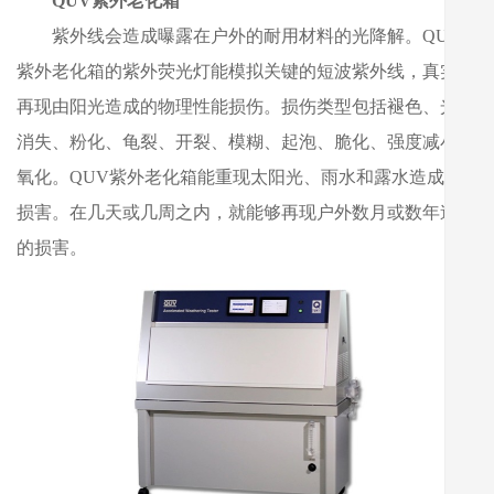
QUV紫外老化箱
紫外线会造成曝露在户外的耐用材料的光降解。QUV
紫外老化箱的紫外荧光灯能模拟关键的短波紫外线，真实地
再现由阳光造成的物理性能损伤。损伤类型包括褪色、光泽
消失、粉化、龟裂、开裂、模糊、起泡、脆化、强度减小和
氧化。QUV紫外老化箱能重现太阳光、雨水和露水造成的
损害。在几天或几周之内，就能够再现户外数月或数年造成
的损害。