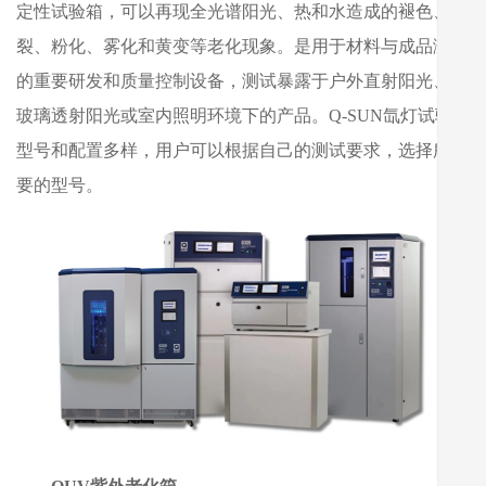
定性试验箱，可以再现全光谱阳光、热和水造成的褪色、开
裂、粉化、雾化和黄变等老化现象。是用于材料与成品测试
的重要研发和质量控制设备，测试暴露于户外直射阳光、窗
玻璃透射阳光或室内照明环境下的产品。Q-SUN氙灯试验箱
型号和配置多样，用户可以根据自己的测试要求，选择所需
要的型号。