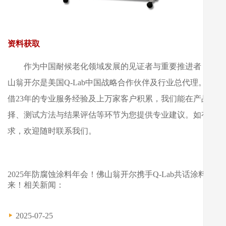
资料获取
作为中国耐候老化领域发展的见证者与重要推进者，佛
山翁开尔是美国Q-Lab中国战略合作伙伴及行业总代理。凭
借23年的专业服务经验及上万家客户积累，我们能在产品选
择、测试方法与结果评估等环节为您提供专业建议。如有需
求，欢迎随时联系我们。
2025年防腐蚀涂料年会！佛山翁开尔携手Q-Lab共话涂料未
来！相关新闻：
2025-07-25