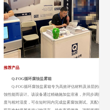
推荐产品
Q-FOG循环腐蚀盐雾箱
Q-FOG循环腐蚀盐雾箱专为高效评估材料及涂层的耐腐
蚀性能而设计。该设备通过精确施加盐溶液，并同步调控温
度与相对湿度，可在短时间内完成盐雾腐蚀测试。其配备的