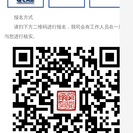
报名方式
请扫下方二维码进行报名，
我司会有工作人员在一周内
与您进行核实。