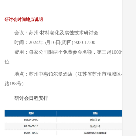
研讨会时间地点说明
会议：苏州·材料老化及腐蚀技术研讨会
时间：2024年5月16日(周四) 9:00-17:00
费用：每家公司限两个免费参会名额，第三起1000元/
位
地点：苏州中惠铂尔曼酒店（江苏省苏州市相城区嘉元
路188号）
研讨会日程安排