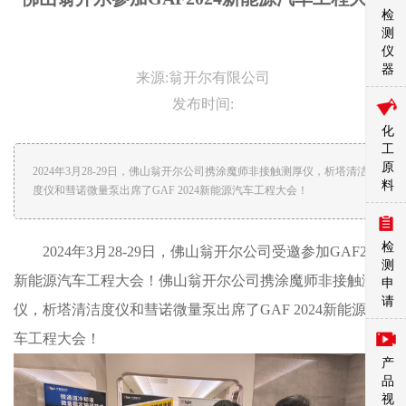
检
测
仪
器
来源:翁开尔有限公司
发布时间:
化
工
原
2024年3月28-29日，佛山翁开尔公司携涂魔师非接触测厚仪，析塔清洁
料
度仪和彗诺微量泵出席了GAF 2024新能源汽车工程大会！
检
2024年3月28-29日，佛山翁开尔公司受邀参加GAF2024
测
新能源汽车工程大会！佛山翁开尔公司携涂魔师非接触测厚
申
请
仪，析塔清洁度仪和彗诺微量泵出席了GAF 2024新能源汽
车工程大会！
产
品
视