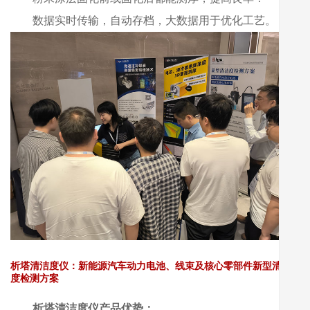
数据实时传输，自动存档，大数据用于优化工艺。
析塔清洁度仪：新能源汽车动力电池、线束及核心零部件新型清洁
度检测方案
析塔清洁度仪产品优势：