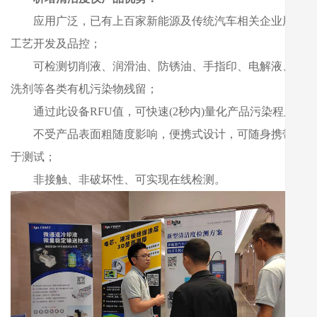
应用广泛，已有上百家新能源及传统汽车相关企业用于
工艺开发及品控；
可检测切削液、润滑油、防锈油、手指印、电解液、清
洗剂等各类有机污染物残留；
通过此设备RFU值，可快速(2秒内)量化产品污染程度；
不受产品表面粗随度影响，便携式设计，可随身携带便
于测试；
非接触、非破坏性、可实现在线检测。