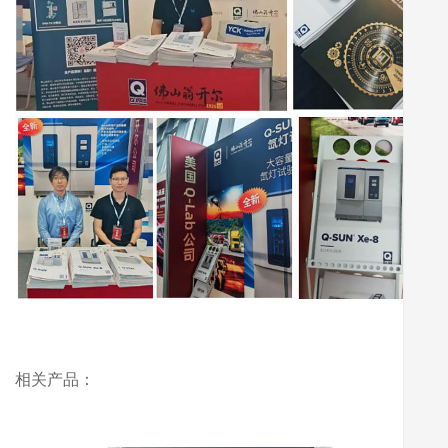
相关产品：