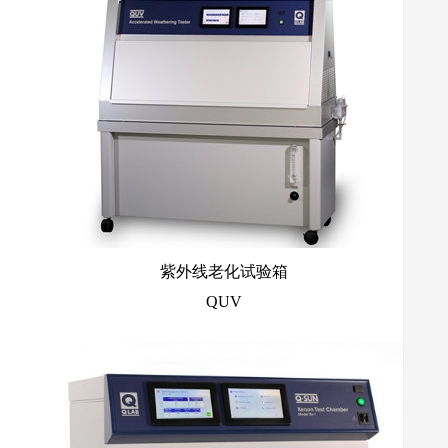
紫外线老化试验箱
QUV