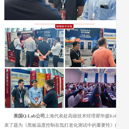
美国Q-Lab公司
上海代表处高级技术经理瞿华盛Kobe发
表了题为《黑板温度控制在氙灯老化测试中的重要性》的技