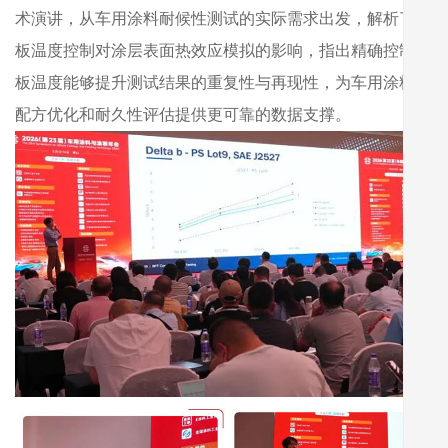
术演讲，从车用涂料耐候性测试的实际需求出发，解析了黑
板温度控制对涂层表面热效应模拟的影响，指出精确控制黑
板温度能够提升测试结果的重复性与再现性，为车用涂料的
配方优化和耐久性评估提供更可靠的数据支撑。