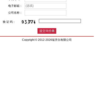
电子邮箱：
公司名称：
验 证 码：
Copyright © 2012-2026翁开尔有限公司