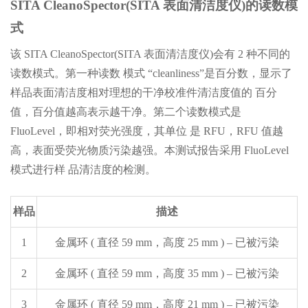
SITA CleanoSpector(SITA 表面清洁度仪)的读数模
式
该 SITA CleanoSpector(SITA 表面清洁度仪)会有 2 种不同的
读数模式。第一种读数 模式 “cleanliness”是百分数，显示了
样品表面清洁度相对理想的干净校准件清洁度值的 百分
值，百分值越高表示越干净。第二个读数模式是
FluoLevel，即相对荧光强度，其单位 是 RFU，RFU 值越
高，表面受荧光物质污染越强。本测试报告采用 FluoLevel
模式进行样 品清洁度的检测。
样品
描述
1
金属环 ( 直径 59 mm，高度 25 mm ) – 已被污染
2
金属环 ( 直径 59 mm，高度 35 mm ) – 已被污染
3
金属环 ( 直径 59 mm，高度 21 mm ) – 已被污染