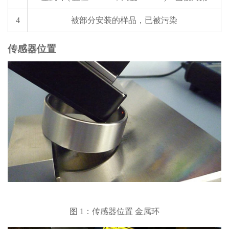
4
被部分安装的样品，已被污染
传感器位置
图 1：传感器位置 金属环