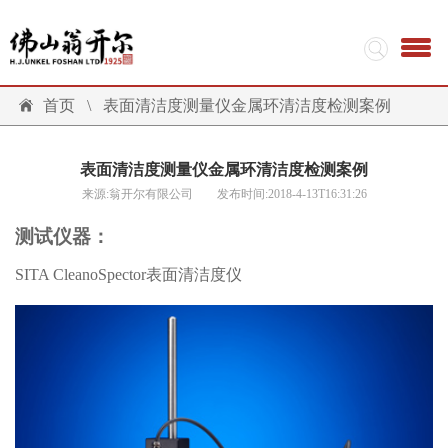
首页
\
表面清洁度测量仪金属环清洁度检测案例
表面清洁度测量仪金属环清洁度检测案例
来源:翁开尔有限公司 发布时间:2018-4-13T16:31:26
测试仪器：
SITA CleanoSpector表面清洁度仪