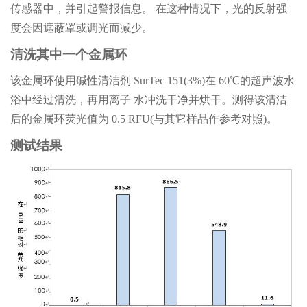
传感器中，并引起警报信息。 在这种情况下，光的反射强
度会因遮蔽罩或调光而减少。
清洗其中一个金属环
该金属环使用碱性清洁剂 SurTec 151(3%)在 60℃的超声波水
浴中经过清洗，再用离子 水冲洗干净并烘干。测得该清洁
后的金属环荧光值为 0.5 RFU(与其它样品作参考对照)。
测试结果