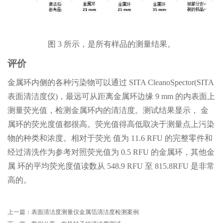
图 3 所示，是所有样品的测量结果。
评价
金属环内侧的各种污染物可以通过 SITA CleanoSpector(SITA
表面清洁度仪)，最远可从距离金属环边缘 9 mm 的内表面上
测量荧光值，检测金属环内的清洁度。测试结果显示， 金
属环的荧光度值都很高。荧光值得高低取决于测量点上污染
物的种类和浓度。相对于荧光 值为 11.6 RFU 的完整零件和
经过清洗作为参考对照荧光值为 0.5 RFU 的金属环，其他金
属 环的平均荧光度值读数从 548.9 RFU 至 815.8RFU 是非常
高的。
上一篇：
表面清洁度测量仪金属箔清洁度检测案例