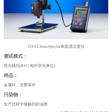
SITA CleanoSpector表面清洁度仪
测试模式：
荧光级别(RFU 相对荧光单位)
样品：
金属环，完整零件
污染物：
生产过程中接触到的油类