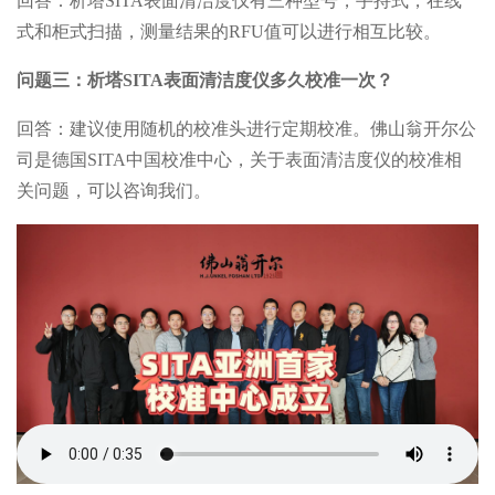
回答：析塔SITA表面清洁度仪有三种型号，手持式，在线
式和柜式扫描，测量结果的RFU值可以进行相互比较。
问题三：析塔SITA表面清洁度仪多久校准一次？
回答：建议使用随机的校准头进行定期校准。佛山翁开尔公
司是德国SITA中国校准中心，关于表面清洁度仪的校准相
关问题，可以咨询我们。