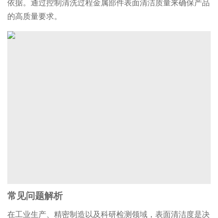
依据。通过控制清洗过程金属部件表面清洁质量来确保产品
的高质量要求。
常见问题解析
在工业生产、精密制造以及科研检测领域，表面清洁度是决