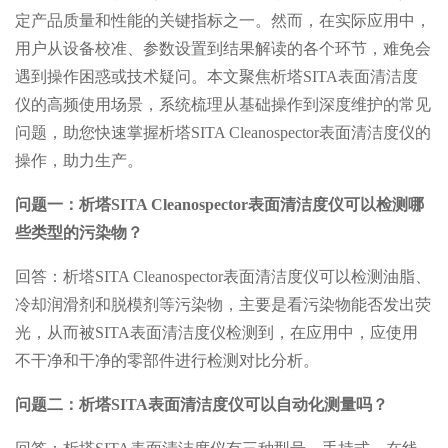
定产品质量和性能的关键指标之一。然而，在实际应用中，
用户从设备校准、参数设置到结果解读的各个环节，难免会
遇到操作困惑或技术疑问。本文聚焦析塔SITA表面清洁度
仪的高频使用场景，系统梳理从基础操作到深度维护的常见
问题，助您快速掌握析塔SITA Cleanospector表面清洁度仪的
操作，助力生产。
问题一：析塔SITA Cleanospector表面清洁度仪可以检测哪
些类型的污染物？
回答：析塔SITA Cleanospector表面清洁度仪可以检测油脂、
冷却润滑剂和脱模剂等污染物，主要是看污染物能否发出荧
光，从而被SITA表面清洁度仪检测到，在应用中，应使用
不干净和干净的零部件进行检测对比分析。
问题二：析塔SITA表面清洁度仪可以自动化测量吗？