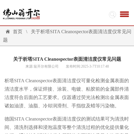
首页
\
关于析塔SITA Cleanospector表面清洁度仪常见问
题
关于析塔SITA Cleanospector表面清洁度仪常见问题
来源:翁开尔有限公司 发布时间:2025-3-7T10:17:48
析塔SITA Cleanospector表面清洁度仪可量化检测金属表面的
清洁度水平，保证焊接、涂装、电镀、粘胶前的金属部件清
洁度符合后面的工艺要求。仪器通过荧光法检测出金属表面
诸如油渍、油脂、冷却润滑剂、手指纹及蜡等污染物。
德国SITA Cleanospector表面清洁度仪的测试结果可为清洗时
间、清洗剂选择和浸泡温度等整个清洗过程的优化提供量化