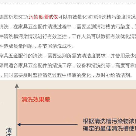
德国析塔SITA
污染度测试仪
可以有效量化监控清洗槽污染度情况
清洗，在家具五金配件清洗过程中，需要监测清洁槽的污染度，
件清洗槽污染情况进行有效监控，工作人员可以数据有效优化清
件造成质量问题，并节省清洗成本。
家具五金配件的清洗，需要达到所需的清洁度要求，并使用最少
采用适合家具五金配件的清洗工序，设备和清洗剂等，高度可靠
，同时需要及时监控清洗过程中槽液的变化，及时补给清洁剂。