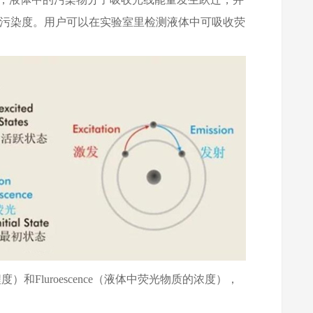
的污染度。用户可以在实验室里检测液体中可吸收荧
度）和Fluroescence（液体中荧光物质的浓度），