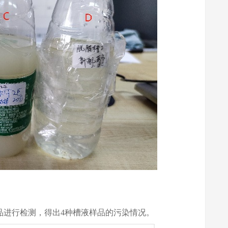
样品进行检测，得出4种槽液样品的污染情况。