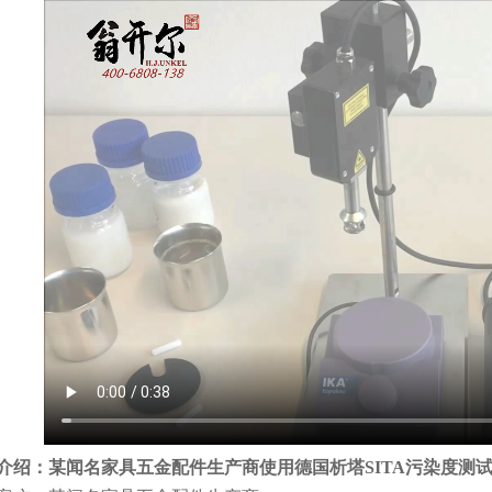
介绍：某闻名家具五金配件生产商使用德国析塔SITA污染度测