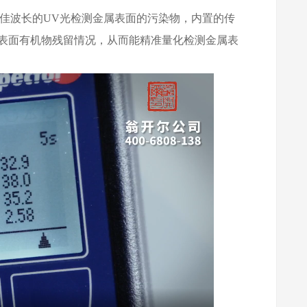
较佳波长的UV光检测金属表面的污染物，内置的传
表面有机物残留情况，从而能精准量化检测金属表