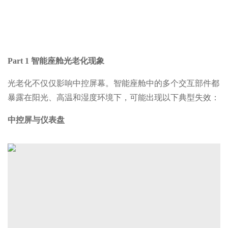
Part 1
智能座舱光老化现象
光老化不仅仅影响中控屏幕。智能座舱中的多个交互部件都
暴露在阳光、高温和湿度环境下，可能出现以下典型失效：
中控屏与仪表盘