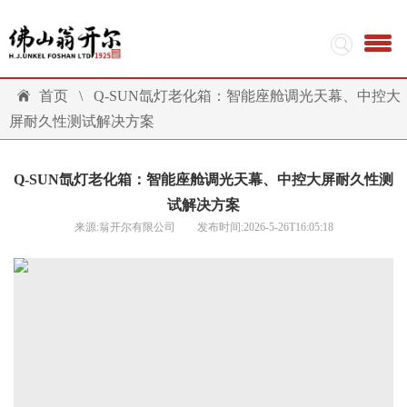
首页
\
Q-SUN氙灯老化箱：智能座舱调光天幕、中控大
屏耐久性测试解决方案
Q-SUN氙灯老化箱：智能座舱调光天幕、中控大屏耐久性测
试解决方案
来源:翁开尔有限公司 发布时间:2026-5-26T16:05:18