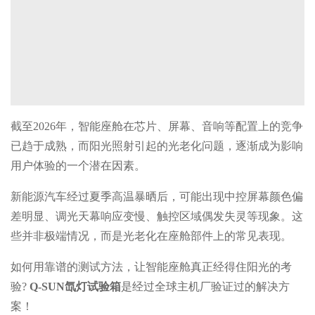
截至2026年，智能座舱在芯片、屏幕、音响等配置上的竞争
已趋于成熟，而阳光照射引起的光老化问题，逐渐成为影响
用户体验的一个潜在因素。
新能源汽车经过夏季高温暴晒后，可能出现中控屏幕颜色偏
差明显、调光天幕响应变慢、触控区域偶发失灵等现象。这
些并非极端情况，而是光老化在座舱部件上的常见表现。
如何用靠谱的测试方法，让智能座舱真正经得住阳光的考
验?
Q-SUN氙灯试验箱
是经过全球主机厂验证过的解决方
案！