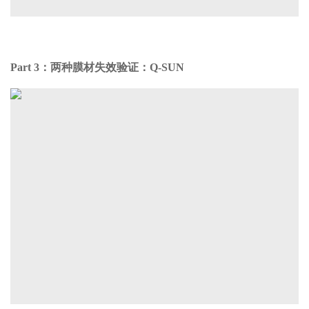
Part 3：
两种膜材失效验证：Q-SUN