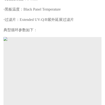
·
黑板温度：Black Panel Temperature
·
过滤片：Extended UV-Q/B紫外延展过滤片
典型循环参数如下：