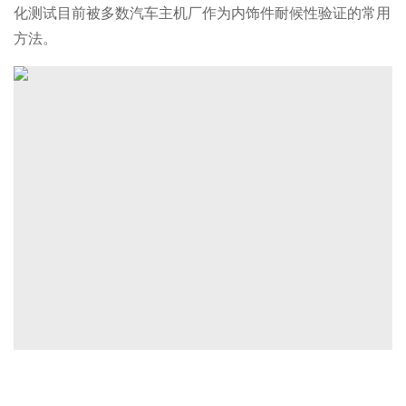
化测试目前被多数汽车主机厂作为内饰件耐候性验证的常用
方法。