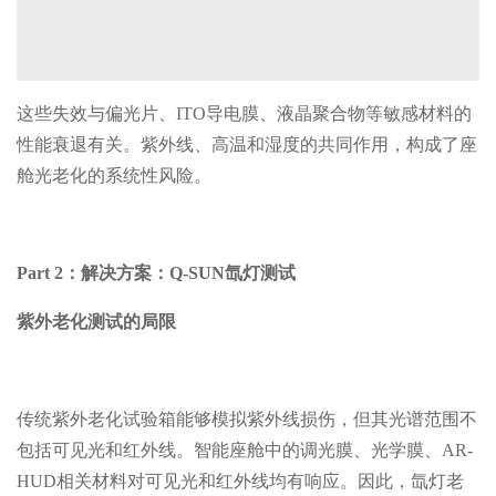
这些失效与偏光片、ITO导电膜、液晶聚合物等敏感材料的
性能衰退有关。紫外线、高温和湿度的共同作用，构成了座
舱光老化的系统性风险。
Part 2：
解决方案：Q-SUN氙灯测试
紫外老化测试的局限
传统紫外老化试验箱能够模拟紫外线损伤，但其光谱范围不
包括可见光和红外线。智能座舱中的调光膜、光学膜、AR-
HUD相关材料对可见光和红外线均有响应。因此，氙灯老