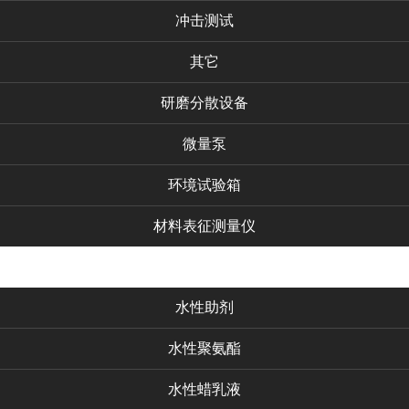
冲击测试
其它
研磨分散设备
微量泵
环境试验箱
材料表征测量仪
化工产品
水性助剂
水性聚氨酯
水性蜡乳液