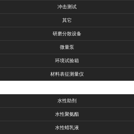
冲击测试
其它
研磨分散设备
微量泵
环境试验箱
材料表征测量仪
化工产品
水性助剂
水性聚氨酯
水性蜡乳液