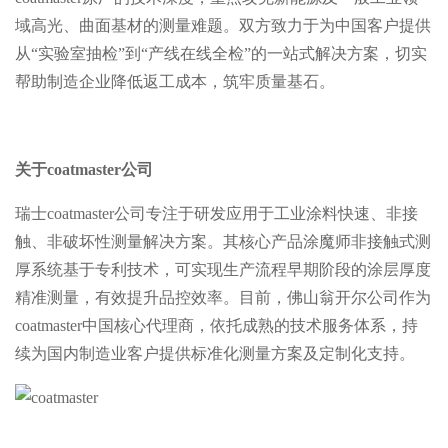
域高光、曲面基材的测量难题。双方致力于为中国客户提供
从“实验室抽检”到“产线在线全检”的一站式解决方案，切实
帮助制造企业降低返工成本，筑牢质量基石。
关于coatmaster公司
瑞士coatmaster公司专注于研发应用于工业涂料快速、非接
触、非破坏性测量解决方案。其核心产品涂魔师非接触式测
厚系统基于专利技术，可实现生产流程早期阶段的涂层厚度
精准测量，有效提升品控效率。目前，佛山翁开尔公司作为
coatmaster中国核心代理商，依托成熟的技术服务体系，持
续为国内制造业客户提供标准化测量方案及定制化支持。