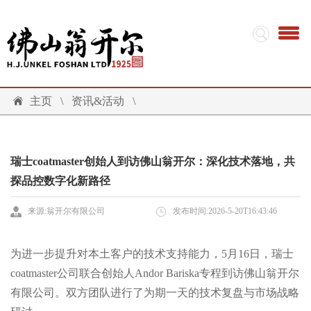
主页
\
资讯&活动
\
瑞士coatmaster创始人到访佛山翁开尔：深化技术落地，共
探品控数字化新路径
来源:翁开尔有限公司
发布时间:2026-5-20T16:43:46
为进一步提升对本土客户的技术支持能力，5月16日，瑞士
coatmaster公司联合创始人Andor Bariska专程到访佛山翁开尔
有限公司。双方团队进行了为期一天的技术复盘与市场战略