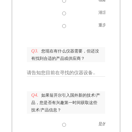
湖北
重庆
Q3.
您现在有什么仪器需要，但还没
有找到合适的产品或供应商？
Q4.
如果翁开尔引入国外新的技术/产
品，您是否有兴趣第一时间获取这些
技术/产品信息？
是的，我愿意接收