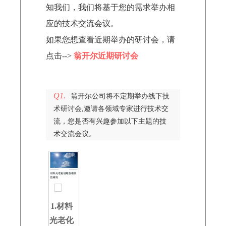
知我们，我们将基于您的需求举办相
应的技术交流会议。
如果您想查看近期举办的研讨会，请
点击-->
翁开尔近期研讨会
Q1.
翁开尔公司将不定期举办线下技
术研讨会,邀请各领域专家进行技术交
流，您是否有兴趣参加以下主题的技
术交流会议。
1.材料
光老化