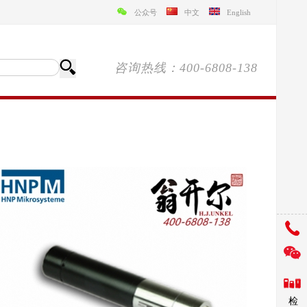
公众号
中文
English
咨询热线：400-6808-138
检