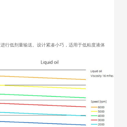
度进行低剂量输送。设计紧凑小巧，适用于低粘度液体