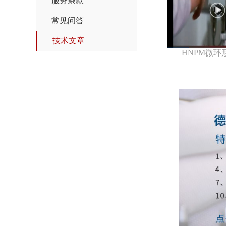
服务条款
常见问答
技术文章
HNPM微环