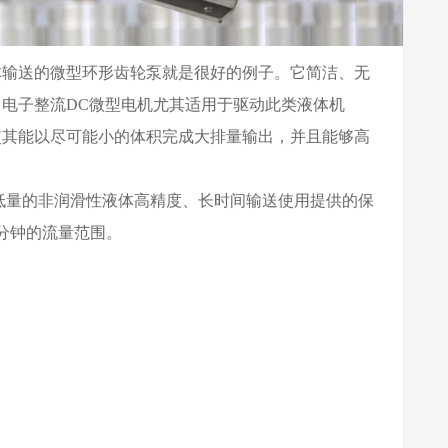
体输送的微型环形齿轮泵就是很好的例子。它简洁、无
电子整流DC微型电机尤其适用于驱动此类液体机
使其能以尽可能小的体积完成大排量输出，并且能够高
术为低量的非润滑性液体高精度、长时间输送使用提供的保
/分钟的流量范围。