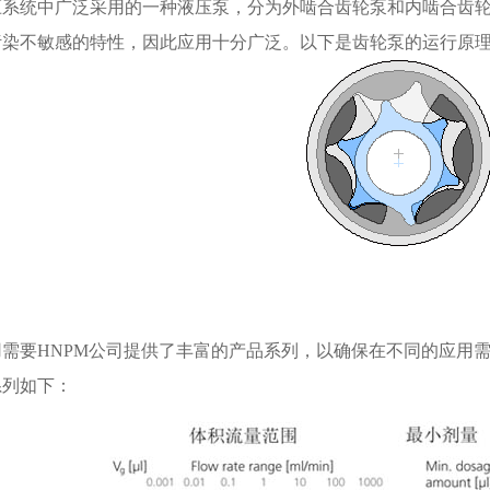
压系统中广泛采用的一种液压泵，分为外啮合齿轮泵和内啮合齿
污染不敏感的特性，因此应用十分广泛。以下是齿轮泵的运行原
用需要HNPM公司提供了丰富的产品系列，以确保在不同的应用
系列如下：