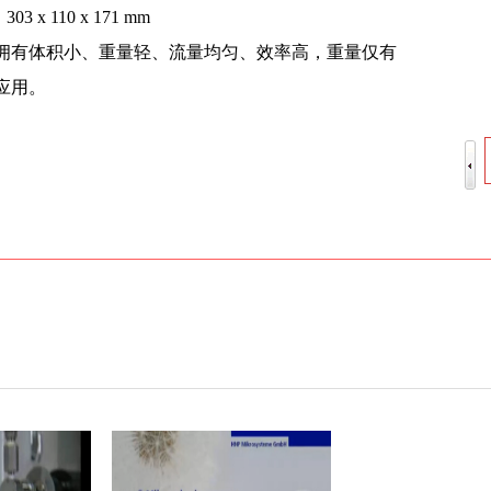
303 x 110 x 171 mm
产品，拥有体积小、重量轻、流量均匀、效率高，重量仅有
应用。