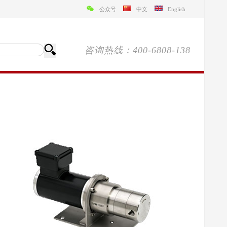
公众号
中文
English
咨询热线：400-6808-138