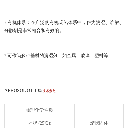
? 有机体系：在广泛的有机碳氢体系中，作为润湿、溶解、
分散剂是非常相容和有效的。
? 可作为多种基材的润湿剂，如金属、玻璃、塑料等。
AEROSOL OT-100
技术参数
物理化学性质
外观 (25℃):
蜡状固体