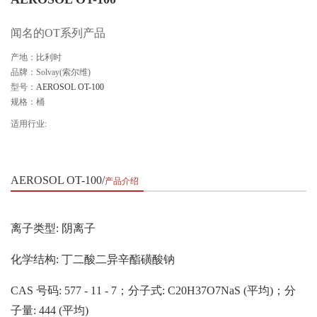
闻名的OT系列产品
产地：比利时
品牌：Solvay(索尔维)
型号：
AEROSOL OT-100
规格：桶
适用行业:
AEROSOL OT-100
产品介绍
离子类型: 阴离子
化学结构: 丁二酸二异辛酯磺酸钠
CAS 号码: 577 - 11 - 7；分子式: C20H37O7NaS (平均)；分
子量: 444 (平均)