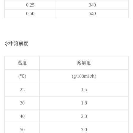
0.25
340
0.50
540
水中溶解度
温度
溶解度
(℃)
(g/100ml 水)
25
1.5
30
1.8
40
2.3
50
3.0