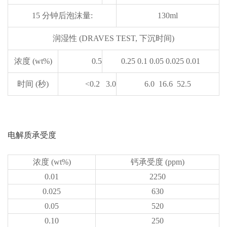
15 分钟后泡沫量:
130ml
润湿性 (DRAVES TEST, 下沉时间)
浓度 (wt%)
0.5
0.25 0.1 0.05 0.025 0.01
时间 (秒)
<0.2 3.0
6.0 16.6 52.5
电解质承受度
浓度 (wt%)
钙承受度 (ppm)
0.01
2250
0.025
630
0.05
520
0.10
250