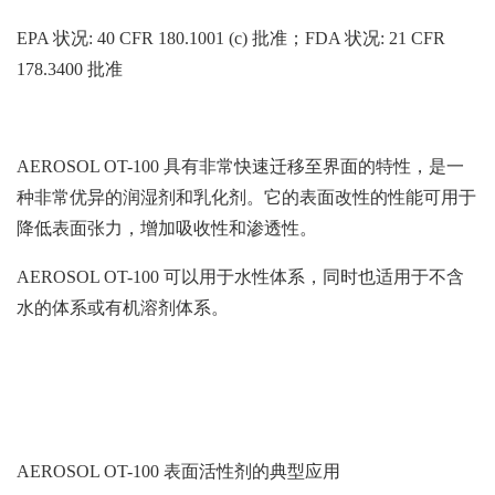
EPA 状况: 40 CFR 180.1001 (c) 批准；FDA 状况: 21 CFR
178.3400 批准
AEROSOL OT-100 具有非常快速迁移至界面的特性，是一
种非常优异的润湿剂和乳化剂。它的表面改性的性能可用于
降低表面张力，增加吸收性和渗透性。
AEROSOL OT-100 可以用于水性体系，同时也适用于不含
水的体系或有机溶剂体系。
AEROSOL OT-100 表面活性剂的典型应用