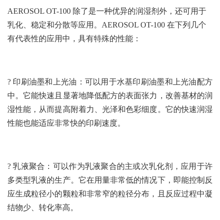
AEROSOL OT-100 除了是一种优异的润湿剂外，还可用于
乳化、稳定和分散等应用。AEROSOL OT-100 在下列几个
有代表性的应用中，具有特殊的性能：
? 印刷油墨和上光油：可以用于水基印刷油墨和上光油配方
中。它能快速且显著地降低配方的表面张力，改善基材的润
湿性能，从而提高附着力、光泽和色彩细度。它的快速润湿
性能也能适应非常快的印刷速度。
? 乳液聚合：可以作为乳液聚合的主或次乳化剂，应用于许
多类型乳液的生产。它在用量非常低的情况下，即能控制反
应生成粒径小的颗粒和非常窄的粒径分布，且反应过程中凝
结物少、转化率高。