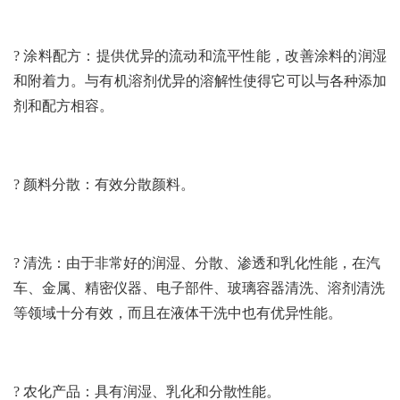
? 涂料配方：提供优异的流动和流平性能，改善涂料的润湿
和附着力。与有机溶剂优异的溶解性使得它可以与各种添加
剂和配方相容。
? 颜料分散：有效分散颜料。
? 清洗：由于非常好的润湿、分散、渗透和乳化性能，在汽
车、金属、精密仪器、电子部件、玻璃容器清洗、溶剂清洗
等领域十分有效，而且在液体干洗中也有优异性能。
? 农化产品：具有润湿、乳化和分散性能。