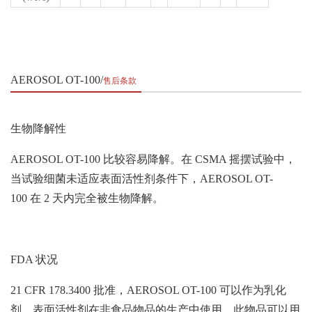
AEROSOL OT-100
售后条款
生物降解性
AEROSOL OT-100 比较容易降解。在 CSMA 摇摆试验中，
当试验细菌未适应表面活性剂条件下，AEROSOL OT-
100 在 2 天内完全被生物降解。
FDA 状况
21 CFR 178.3400 批准，AEROSOL OT-100 可以作为乳化
剂、表面活性剂在非食品物品的生产中使用。此物品可以用