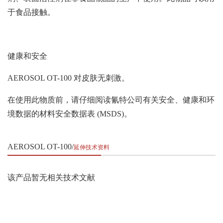
于食品接触。
健康和安全
AEROSOL OT-100 对皮肤无刺激。
在使用此物质前，请仔细阅读氰特公司有关安全、健康和环
境数据的材料安全数据表 (MSDS)。
AEROSOL OT-100
延伸技术资料
该产品暂无相关技术文献