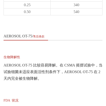
0.25
340
0.50
540
AEROSOL OT-75
售后条款
生物降解性
AEROSOL OT-75 比较容易降解。在 CSMA 摇摆试验中，当
试验细菌未适应表面
活性剂条件下，AEROSOL OT-75 在 2
天内完全被生物降解。
FDA 状况