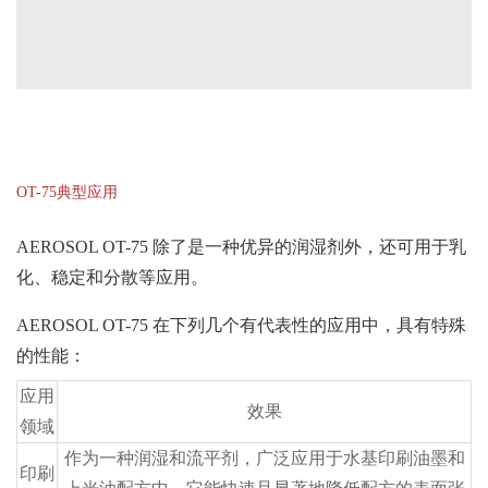
OT-75典型应用
AEROSOL OT-75 除了是一种优异的润湿剂外，还可用于乳
化、稳定和分散等应用。
AEROSOL OT-75 在下列几个有代表性的应用中，具有特殊
的性能：
应用
效果
领域
作为一种润湿和流平剂，广泛应用于水基印刷油墨和
印刷