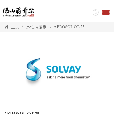
主页
\
水性润湿剂
\
AEROSOL OT-75
AEROSOL OT-75