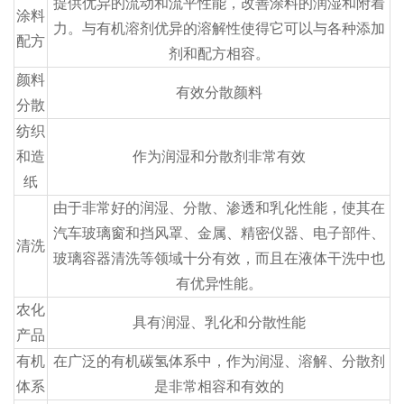
提供优异的流动和流平性能，改善涂料的润湿和附着
涂料
力。与有机溶剂优异的溶解性使得它可以与各种添加
配方
剂和配方相容。
颜料
有效分散颜料
分散
纺织
和造
作为润湿和分散剂非常有效
纸
由于非常好的润湿、分散、渗透和乳化性能，使其在
汽车玻璃窗和挡风罩、金属、精密仪器、电子部件、
清洗
玻璃容器清洗等领域十分有效，而且在液体干洗中也
有优异性能。
农化
具有润湿、乳化和分散性能
产品
有机
在广泛的有机碳氢体系中，作为润湿、溶解、分散剂
体系
是非常相容和有效的