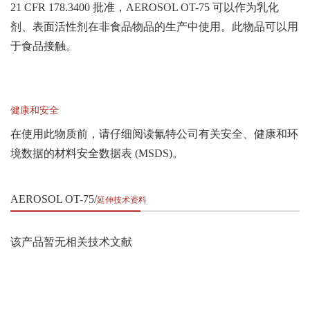
21 CFR 178.3400 批准，AEROSOL OT-75 可以作为乳化
剂、表面活性剂在非食
品物品的生产中使用。此物品可以用
于食品接触。
健康和安全
在使用此物质前，请仔细阅读氰特公司有关安全、健康和环
境数据的材料安全数据表 (MSDS)。
AEROSOL OT-75
延伸技术资料
该产品暂无相关技术文献