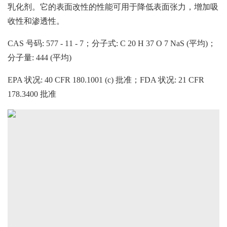
乳化剂。它的表面改性的性能可用于降低表面张力，增加吸
收性和渗透性。
CAS 号码: 577 - 11 - 7；分子式: C 20 H 37 O 7 NaS (平均)；
分子量: 444 (平均)
EPA 状况: 40 CFR 180.1001 (c) 批准；FDA 状况: 21 CFR
178.3400 批准