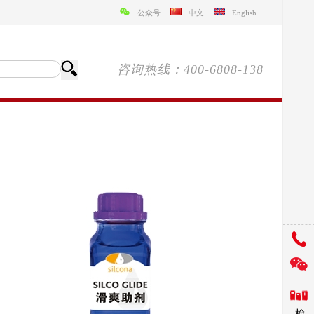
公众号
中文
English
咨询热线：400-6808-138
检