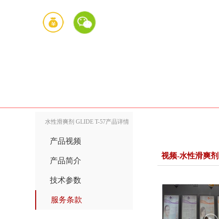
水性滑爽剂 GLIDE T-57产品详情
产品视频
视频-水性滑爽剂 G
产品简介
技术参数
服务条款