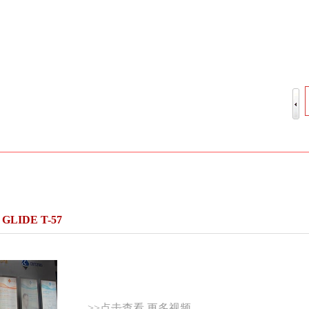
LIDE T-57
>>点击查看 更多视频