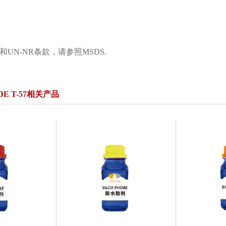
和UN-NR条款，请参照MSDS.
E T-57相关产品