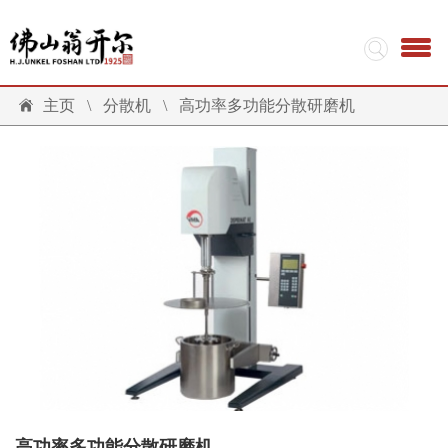
主页
\
分散机
\
高功率多功能分散研磨机
高功率多功能分散研磨机