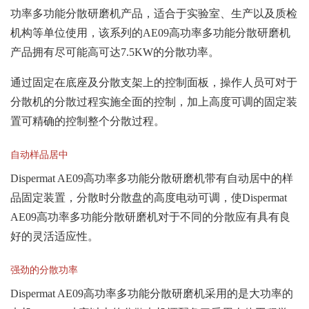
功率多功能分散研磨机产品，适合于实验室、生产以及质检
机构等单位使用，该系列的AE09高功率多功能分散研磨机
产品拥有尽可能高可达7.5KW的分散功率。
通过固定在底座及分散支架上的控制面板，操作人员可对于
分散机的分散过程实施全面的控制，加上高度可调的固定装
置可精确的控制整个分散过程。
自动样品居中
Dispermat AE09高功率多功能分散研磨机带有自动居中的样
品固定装置，分散时分散盘的高度电动可调，使Dispermat
AE09高功率多功能分散研磨机对于不同的分散应有具有良
好的灵活适应性。
强劲的分散功率
Dispermat AE09高功率多功能分散研磨机采用的是大功率的