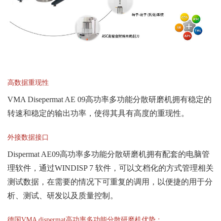
高数据重现性
VMA Disepermat AE 09高功率多功能分散研磨机拥有稳定的
转速和稳定的输出功率，使得其具有高度的重现性。
外接数据接口
Dispermat AE09高功率多功能分散研磨机拥有配套的电脑管
理软件，通过WINDISP 7 软件，可以文档化的方式管理相关
测试数据，在需要的情况下可重复的调用，以便捷的用于分
析、测试、研发以及质量控制。
德国VMA dispermat高功率多功能分散研磨机优势：