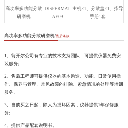
高功率多功能分散
DISPERMAT
主机×1、分散盘×1、指导
研磨机
AE09
手册1套
高功率多功能分散研磨机
售后条款
1、翁开尔公司有专业的技术支持团队，可提供仪器免费安
装服务;
2、售后工程师可提供仪器的基本购造、功能、日常使用操
作、保养与管理、常见故障的排除、紧急情况的处理等培训
服务。
3、自购买之日起，除人为损坏因素，仪器提供1年保修服
务;
4、提供产品配套说明书。