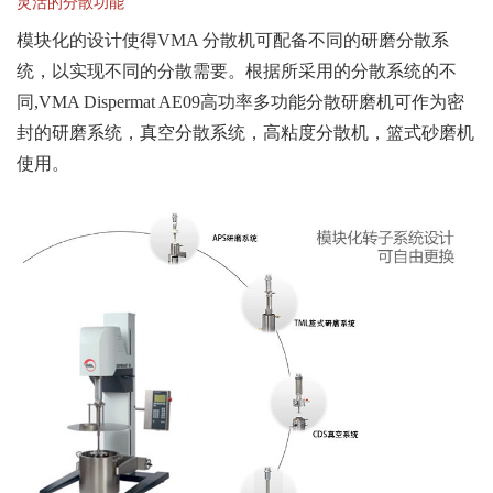
灵活的分散功能
模块化的设计使得VMA 分散机可配备不同的研磨分散系
统，以实现不同的分散需要。根据所采用的分散系统的不
同,VMA Dispermat AE09高功率多功能分散研磨机可作为密
封的研磨系统，真空分散系统，高粘度分散机，篮式砂磨机
使用。