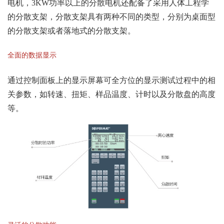
电机，3KW功率以上的分散电机还配备了采用人体工程学
的分散支架，分散支架具有两种不同的类型，分别为桌面型
的分散支架或者落地式的分散支架。
全面的数据显示
通过控制面板上的显示屏幕可全方位的显示测试过程中的相
关参数，如转速、扭矩、样品温度、计时以及分散盘的高度
等。