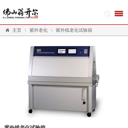
主页
\
紫外老化
\
紫外线老化试验箱
紫外线老化试验箱