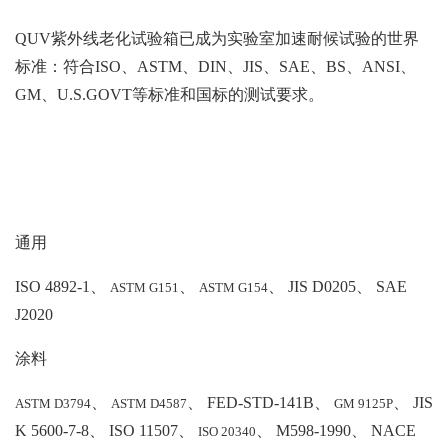
QUV紫外线老化试验箱
已成为实验室加速耐候试验的世界
标准：符合ISO、ASTM、DIN、JIS、SAE、BS、ANSI、
GM、U.S.GOVT等标准和国标的测试要求。
通用
ISO 4892-1、
、
、 JIS D0205、 SAE
ASTM G151
ASTM G154
J2020
涂料
、
、 FED-STD-141B、
、 JIS
ASTM D3794
ASTM D4587
GM 9125P
K 5600-7-8、 ISO 11507、
、 M598-1990、 NACE
ISO 20340