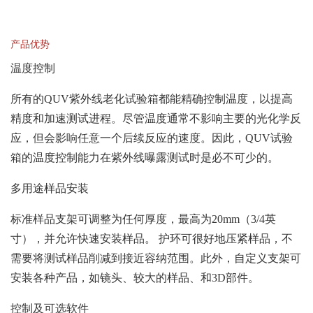
产品优势
温度控制
所有的QUV紫外线老化试验箱都能精确控制温度，以提高
精度和加速测试进程。尽管温度通常不影响主要的光化学反
应，但会影响任意一个后续反应的速度。因此，QUV试验
箱的温度控制能力在紫外线曝露测试时是必不可少的。
多用途样品安装
标准样品支架可调整为任何厚度，最高为20mm（3/4英
寸），并允许快速安装样品。 护环可很好地压紧样品，不
需要将测试样品削减到接近容纳范围。此外，自定义支架可
安装各种产品，如镜头、较大的样品、和3D部件。
控制及可选软件