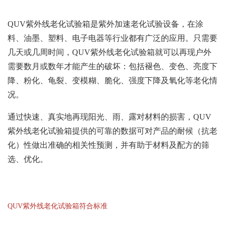
QUV
紫外线老化试验箱
是紫外加速老化试验设备，在涂
料、油墨、塑料、电子电器等行业都有广泛的应用。只需要
几天或几周时间，QUV紫外线老化试验箱就可以再现户外
需要数月或数年才能产生的破坏：包括褪色、变色、亮度下
降、粉化、龟裂、变模糊、脆化、强度下降及氧化等老化情
况。
通过快速、真实地再现阳光、雨、露对材料的损害，QUV
紫外线老化试验箱提供的可靠的数据可对产品的耐候（抗老
化）性做出准确的相关性预测，并有助于材料及配方的筛
选、优化。
QUV紫外线老化试验箱符合标准