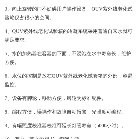
3、向上旋转的门不妨碍用户操作设备，QUV紫外线老化试
验箱仅占很小的空间。
4、QUV紫外线老化试验箱的冷凝系统采用普通自来水就可
满足要求。
5、水的加热器在容器的下面，不浸泡在水中寿命长，维护
方便。
6、水位的控制是放在QUV紫外线老化试验箱的外部，容易
监控。
7、设备有脚轮，移动方便，脚轮为标准配件。
8、编程方便，误操作和故障自动报警，光强度可编程。
9、有幅照度校准器校准可延长灯管寿命（5000小时）。