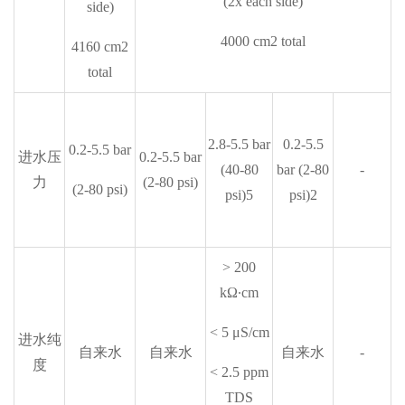
(2x each side)
side)
4000 cm2 total
4160 cm2
total
2.8-5.5 bar
0.2-5.5
0.2-5.5 bar
进水压
0.2-5.5 bar
(40-80
bar (2-80
-
力
(2-80 psi)
(2-80 psi)
psi)5
psi)2
> 200
kΩ∙cm
< 5 μS/cm
进水纯
自来水
自来水
自来水
-
度
< 2.5 ppm
TDS