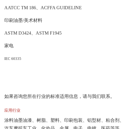
AATCC TM 186、ACFFA GUIDELINE
印刷油墨/美术材料
ASTM D3424、ASTM F1945
家电
IEC 60335
如果咨询您所在行业的标准适用信息，请与我们联系。
应用行业
涂料油墨油漆、树脂、塑料、印刷包装、铝型材、粘合剂、
汽车摩托车工业、化妆品、金属、电子、电镀、医药等等。