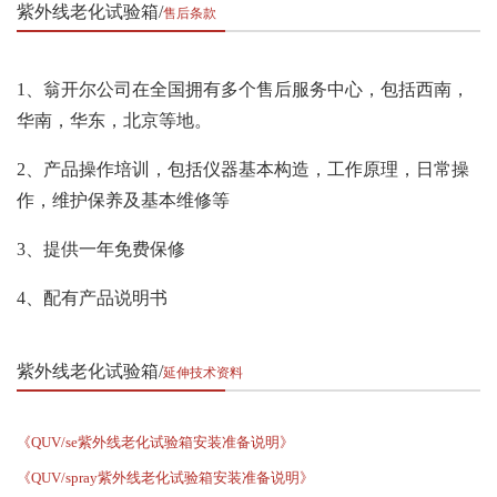
紫外线老化试验箱
售后条款
1、翁开尔公司在全国拥有多个售后服务中心，包括西南，
华南，华东，北京等地。
2、产品操作培训，包括仪器基本构造，工作原理，日常操
作，维护保养及基本维修等
3、提供一年免费保修
4、配有产品说明书
紫外线老化试验箱
延伸技术资料
《QUV/se紫外线老化试验箱安装准备说明》
《QUV/spray紫外线老化试验箱安装准备说明》