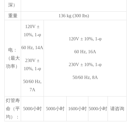
深）
重量
136 kg (300 lbs)
120V ±
10%, 1-φ
120V ± 10%, 1-φ
60 Hz, 14A
电：
60 Hz, 16A
（最大
230V ±
230V ± 10%, 1-φ
功率）
10%, 1-φ
50/60 Hz, 8A
50/60 Hz,
7A
灯管寿
命（平
5000小时
5000小时
1600小时
5000小时
请咨询
均）：