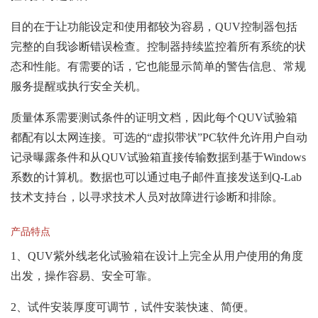
目的在于让功能设定和使用都较为容易，QUV控制器包括
完整的自我诊断错误检查。控制器持续监控着所有系统的状
态和性能。有需要的话，它也能显示简单的警告信息、常规
服务提醒或执行安全关机。
质量体系需要测试条件的证明文档，因此每个QUV试验箱
都配有以太网连接。可选的“虚拟带状”PC软件允许用户自动
记录曝露条件和从QUV试验箱直接传输数据到基于Windows
系数的计算机。数据也可以通过电子邮件直接发送到Q-Lab
技术支持台，以寻求技术人员
对故障进行诊断和排除。
产品特点
1、QUV紫外线老化试验箱在设计上完全从用户使用的角度
出发，操作容易、安全可靠。
2、试件安装厚度可调节，试件安装快速、简便。