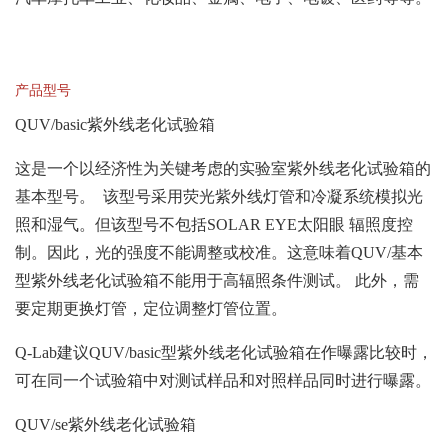
产品型号
QUV/basic紫外线老化试验箱
这是一个以经济性为关键考虑的实验室紫外线老化试验箱的
基本型号。 该型号采用荧光紫外线灯管和冷凝系统模拟光
照和湿气。但该型号不包括SOLAR EYE太阳眼 辐照度控
制。因此，光的强度不能调整或校准。这意味着QUV/基本
型紫外线老化试验箱不能用于高辐照条件测试。 此外，需
要定期更换灯管，定位调整灯管位置。
Q-Lab建议QUV/basic型紫外线老化试验箱在作曝露比较时，
可在同一个试验箱中对测试样品和对照样品同时进行曝露。
QUV/se紫外线老化试验箱