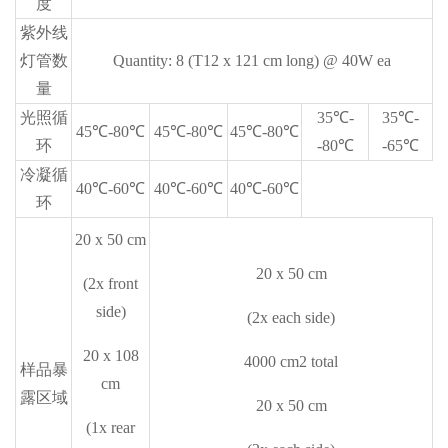
度
紫外线
灯管数
Quantity: 8 (T12 x 121 cm long) @ 40W ea
量
光照循
35℃-
35℃-
45℃-80℃
45℃-80℃
45℃-80℃
环
-80℃
-65℃
冷凝循
40℃-60℃
40℃-60℃
40℃-60℃
环
20 x 50 cm
20 x 50 cm
(2x front
side)
(2x each side)
20 x 108
4000 cm2 total
样品暴
cm
露区域
20 x 50 cm
(1x rear