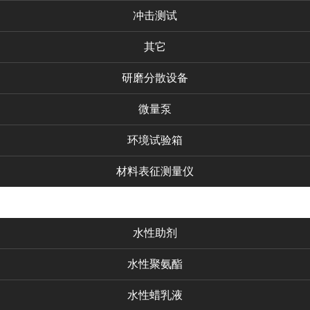
冲击测试
其它
研磨分散设备
微量泵
环境试验箱
材料表征测量仪
化工产品
水性助剂
水性聚氨酯
水性蜡乳液