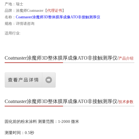
产地：瑞士
品牌：涂魔师Coatmaster【
代理证书
】
名称：
Coatmaster涂魔师3D整体膜厚成像ATO非接触测厚仪
规格：详情请咨询
适用行业:
Coatmaster涂魔师3D整体膜厚成像ATO非接触测厚仪
产品介绍
Coatmaster涂魔师3D整体膜厚成像ATO非接触测厚仪
技术参数
固化前的粉末涂料 测量范围：1-2000 微米
测量时间：0.5秒