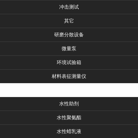
冲击测试
其它
研磨分散设备
微量泵
环境试验箱
材料表征测量仪
化工产品
水性助剂
水性聚氨酯
水性蜡乳液