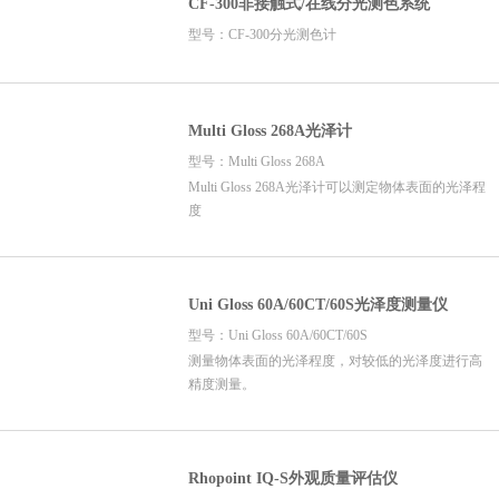
CF-300非接触式/在线分光测色系统
型号：CF-300分光测色计
Multi Gloss 268A光泽计
型号：Multi Gloss 268A
Multi Gloss 268A光泽计可以测定物体表面的光泽程
度
Uni Gloss 60A/60CT/60S光泽度测量仪
型号：Uni Gloss 60A/60CT/60S
测量物体表面的光泽程度，对较低的光泽度进行高
精度测量。
Rhopoint IQ-S外观质量评估仪