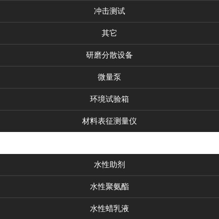
冲击测试
其它
研磨分散设备
微量泵
环境试验箱
材料表征测量仪
化工产品
水性助剂
水性聚氨酯
水性蜡乳液