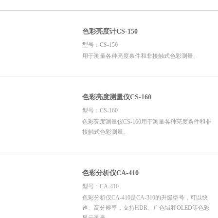
色彩亮度计CS-150
型号：CS-150
用于测量各种亮度条件和非接触式色彩测量。
色彩亮度测量仪CS-160
型号：CS-160
色彩亮度测量仪CS-160用于测量各种亮度条件和非
接触式色彩测量。
色彩分析仪CA-410
型号：CA-410
色彩分析仪CA-410是CA-310的升级型号，可以快
速、高分辨率，支持HDR、广色域和OLED等色彩