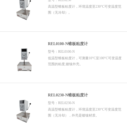
型号：REL0230
高温型锥板粘度计，环境温度至230°C可变温度范
围（无冷却）。
REL0100-N锥板粘度计
型号：REL0100-N
低温型锥板粘度计，可测量10°C至100°C可变温度
范围的粘度,镀镍外壳。
REL0230-N锥板粘度计
型号：REL0230-N
高温型锥板粘度计，环境温度至230°C可变温度范
围（无冷却），外壳是镀镍材质。