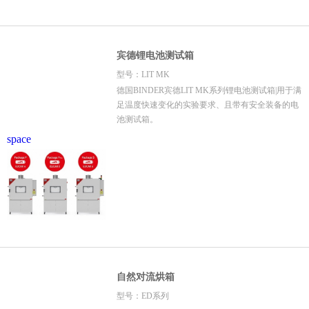
宾德锂电池测试箱
型号：LIT MK
德国BINDER宾德LIT MK系列锂电池测试箱|用于满
足温度快速变化的实验要求、且带有安全装备的电
池测试箱。
space
自然对流烘箱
型号：ED系列