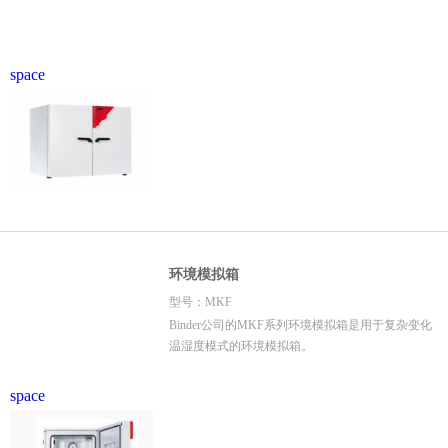
space
环境模拟箱
型号：MKF
Binder公司的MKF系列环境模拟箱是用于复杂变化
温湿度模式的环境模拟箱。
space