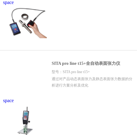
space
SITA pro line t15+全自动表面张力仪
型号：SITA pro line t15+
通过对产品动态表面张力及静态表面张力数据的分
析进行方案分析及优化
space