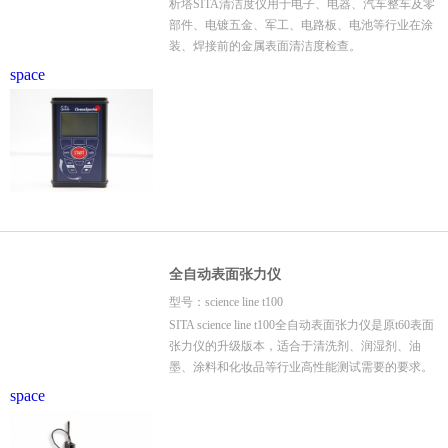
析塔SITA清洁度仪用于电子、电器、汽车整车及零
部件、电镀五金、军工、电路板、电池等行业在涂
装、焊接前的金属表面清洁度检查。
space
全自动表面张力仪
型号：science line t100
SITA science line t100全自动表面张力仪是原t60表面
张力仪的升级版本，适合于清洗剂、润湿剂、油
墨、涂料和化妆品等行业高性能测试需要的要求。
space