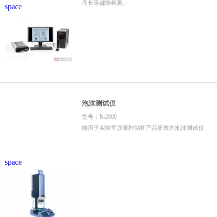
周长等都能检测。
space
泡沫测试仪
型号：R-2000
能用于实验室质量控制和产品研发的泡沫测试仪
space