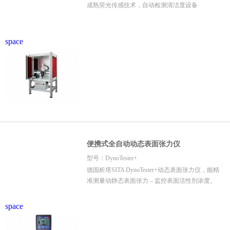
成熟荧光传感技术，自动检测清洁度设备
space
便携式全自动动态表面张力仪
型号：DynoTester+
德国析塔SITA DynoTester+动态表面张力仪，能精
准测量动静态表面张力 – 监控表面活性剂浓度。
space