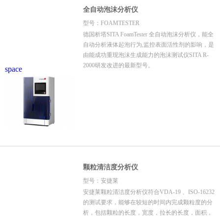
全自动泡沫分析仪
型号：FOAMTESTER
德国析塔SITA FoamTester 全自动泡沫分析仪，能全
自动分析液体起泡行为,监控表面活性剂的影响，是
由能成功重现泡沫生成能力的泡沫测试仪SITA R-
2000研发改进的最新型号。
space
颗粒清洁度分析仪
型号：安捷莱
安捷莱颗粒清洁度分析仪符合VDA-19 、ISO-16232
的测试要求，能够在较短的时间内完成颗粒度的分
析，包括颗粒的长度，宽度，拉长的长度，面积，