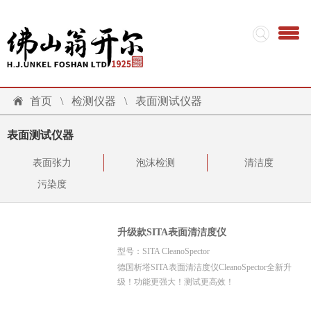
首页
\
检测仪器
\
表面测试仪器
表面测试仪器
表面张力
泡沫检测
清洁度
污染度
升级款SITA表面清洁度仪
型号：SITA CleanoSpector
德国析塔SITA表面清洁度仪CleanoSpector全新升
级！功能更强大！测试更高效！