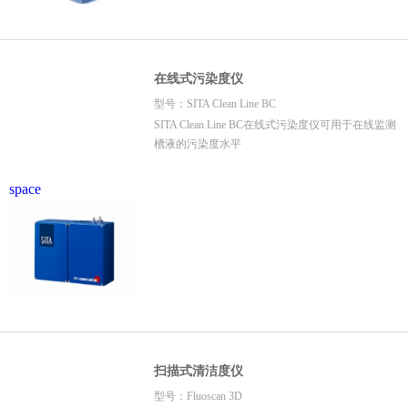
在线式污染度仪
型号：SITA Clean Line BC
SITA Clean Line BC在线式污染度仪可用于在线监测
槽液的污染度水平
space
扫描式清洁度仪
型号：Fluoscan 3D