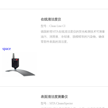
在线清洁度仪
型号：Clean Line CI
德国析塔SITA在线清洁度仪的荧光检测技术可测量
油污、润滑液、冷却液、脱模蜡等的污染物。确保
零部件表面的清洁度。
space
表面清洁度测量仪
型号：SITA CleanoSpector