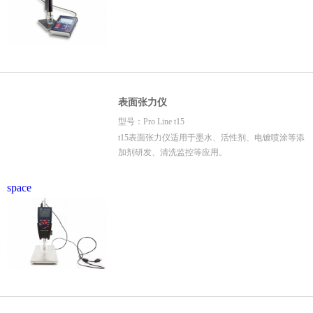
表面张力仪
型号：Pro Line t15
t15表面张力仪适用于墨水、活性剂、电镀喷涂等添
加剂研发、清洗监控等应用。
space