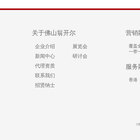
关于佛山翁开尔
营销
企业介绍
展览会
覆盖
一带
新闻中心
研讨会
代理资质
服务
联系我们
香港
招贤纳士
《