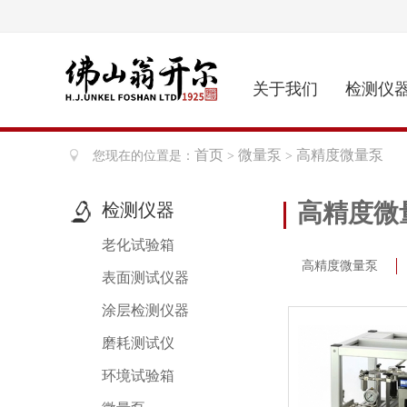
关于我们
检测仪
首页
微量泵
高精度微量泵
您现在的位置是：
>
>
高精度微
检测仪器
老化试验箱
高精度微量泵
表面测试仪器
涂层检测仪器
磨耗测试仪
环境试验箱