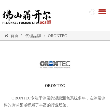
首页
\
代理品牌
\
ORONTEC
ORONTEC
ORONTEC专注于涂层的湿膜测色系统多年，在涂层涂
料的测试领域积累了丰富的行业经验。