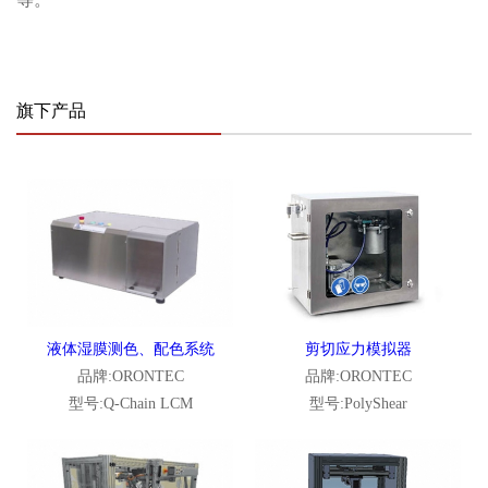
旗下产品
液体湿膜测色、配色系统
剪切应力模拟器
品牌:ORONTEC
品牌:ORONTEC
型号:Q-Chain LCM
型号:PolyShear