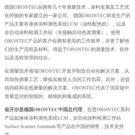
德国ORONTEC由拥有几十年测量技术，涂料发展及工艺优
化经验的专家建立的一家公司。 德国ORONTEC研发生产的
产品主要有液体涂料测色系统LCM（油性配色机），以及
全自动涂料检测工作站（非接触自动色差测量）。使用
ORONTEC产品的客户会拥有更高的工作效率，并更了解他
们的生产流程及材料。得益于ORONTEC的测量技术、软件
以及流程管理的结合。
在测量技术领域ORONTEC开发并制造自动化解决方案，从
而加快测量工艺，降低实验室人员的工作负荷。此外，还提
供内联和在线测量的解决方案。ORONTEC代表了供应链中
质量监控的智能的、精细的和集成的系统。
翁开尔是德国ORONTEC中国总代理
，负责ORONTEC系列
产品如液体涂料测色系统LCM，全自动涂料检测工作站
Surface Scanner Automatic等产品在中国的销售，技术支持
等。