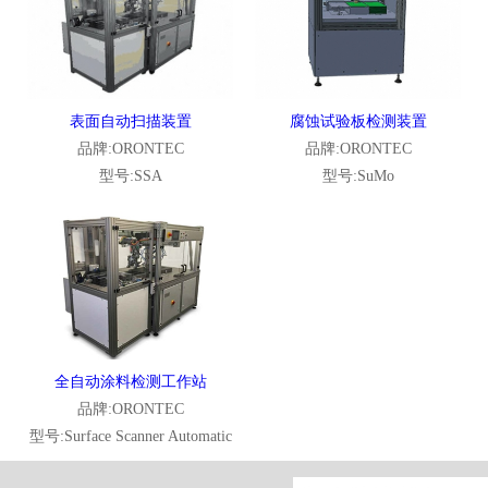
表面自动扫描装置
腐蚀试验板检测装置
品牌:ORONTEC
品牌:ORONTEC
型号:SSA
型号:SuMo
全自动涂料检测工作站
品牌:ORONTEC
型号:Surface Scanner Automatic