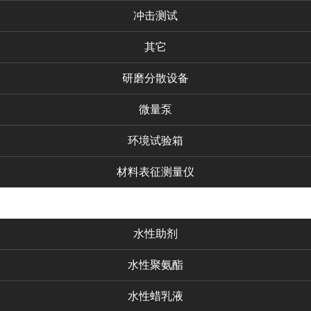
冲击测试
其它
研磨分散设备
微量泵
环境试验箱
材料表征测量仪
化工产品
水性助剂
水性聚氨酯
水性蜡乳液