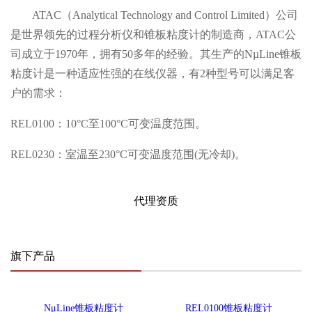
ATAC（Analytical Technology and Control Limited）公司
是世界领先的过程分析仪和锥板粘度计的制造商，ATAC公
司成立于1970年，拥有50多年的经验。其生产的NµLine锥板
粘度计是一种适应性强的在线仪器，有2种型号可以满足客
户的需求：
REL0100：10°C至100°C可变温度范围。
REL0230：室温至230°C可变温度范围(无冷却)。
代理资质
旗下产品
NμLine锥板粘度计
REL0100锥板粘度计