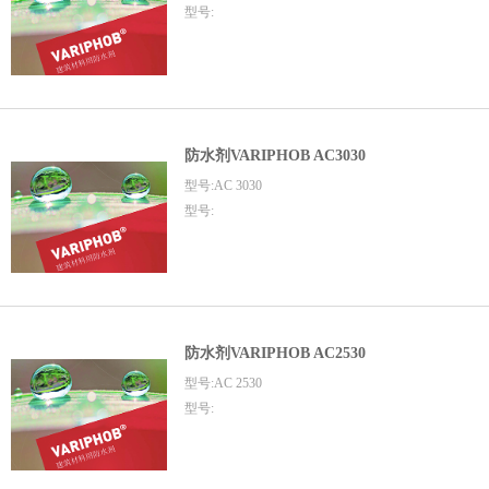
型号:
防水剂VARIPHOB AC3030
型号:AC 3030
型号:
防水剂VARIPHOB AC2530
型号:AC 2530
型号: