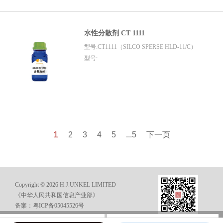
水性分散剂 CT 1111
型号:CT1111（SILCO SPERSE HLD-11/C）
型号:
1
2
3
4
5
...5
下一页
Copyright © 2026 H.J.UNKEL LIMITED
《中华人民共和国信息产业部》
备案：粤ICP备05045526号
在线咨询
电话咨询