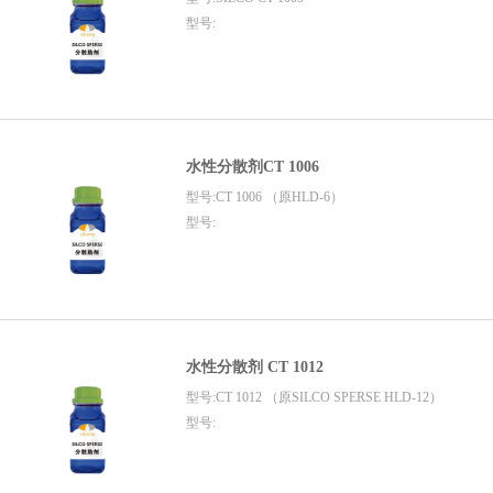
型号:
水性分散剂CT 1006
型号:CT 1006 （原HLD-6）
型号:
水性分散剂 CT 1012
型号:CT 1012 （原SILCO SPERSE HLD-12）
型号: