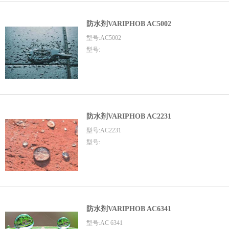
防水剂VARIPHOB AC5002
型号:AC5002
型号:
防水剂VARIPHOB AC2231
型号:AC2231
型号:
防水剂VARIPHOB AC6341
型号:AC 6341