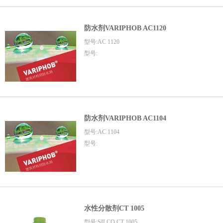
防水剂VARIPHOB AC1120
型号:AC 1120
型号:
防水剂VARIPHOB AC1104
型号:AC 1104
型号:
水性分散剂CT 1005
型号:SILCO CT 1005