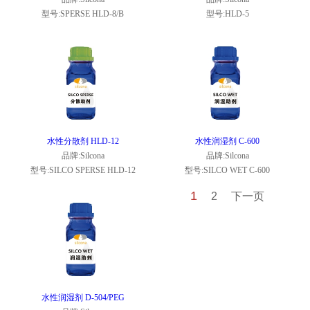
型号:SPERSE HLD-8/B
型号:HLD-5
水性分散剂 HLD-12
水性润湿剂 C-600
品牌:Silcona
品牌:Silcona
型号:SILCO SPERSE HLD-12
型号:SILCO WET C-600
1
2
下一页
水性润湿剂 D-504/PEG