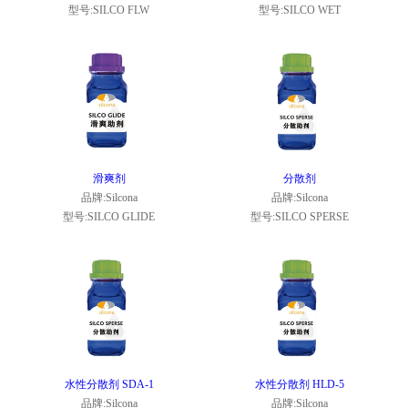
型号:SILCO FLW
型号:SILCO WET
滑爽剂
分散剂
品牌:Silcona
品牌:Silcona
型号:SILCO GLIDE
型号:SILCO SPERSE
水性分散剂 SDA-1
水性分散剂 HLD-5
品牌:Silcona
品牌:Silcona