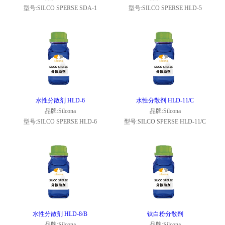
型号:SILCO SPERSE SDA-1
型号:SILCO SPERSE HLD-5
水性分散剂 HLD-6
水性分散剂 HLD-11/C
品牌:Silcona
品牌:Silcona
型号:SILCO SPERSE HLD-6
型号:SILCO SPERSE HLD-11/C
水性分散剂 HLD-8/B
钛白粉分散剂
品牌:Silcona
品牌:Silcona