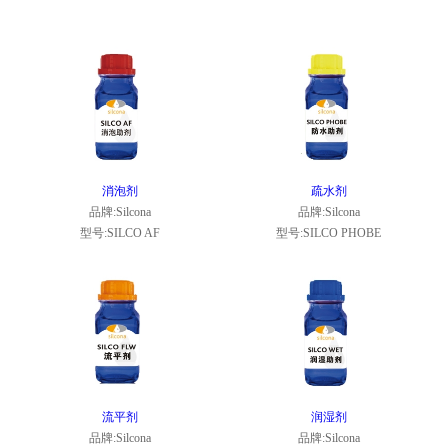
消泡剂
疏水剂
品牌:Silcona
品牌:Silcona
型号:SILCO AF
型号:SILCO PHOBE
流平剂
润湿剂
品牌:Silcona
品牌:Silcona