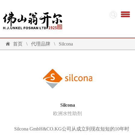
首页
\
代理品牌
\
Silcona
Silcona
欧洲水性助剂
Silcona GmbH&CO.KG公司从成立到现在短短的10年时