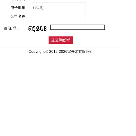
电子邮箱：
公司名称：
验 证 码：
Copyright © 2012-2026翁开尔有限公司