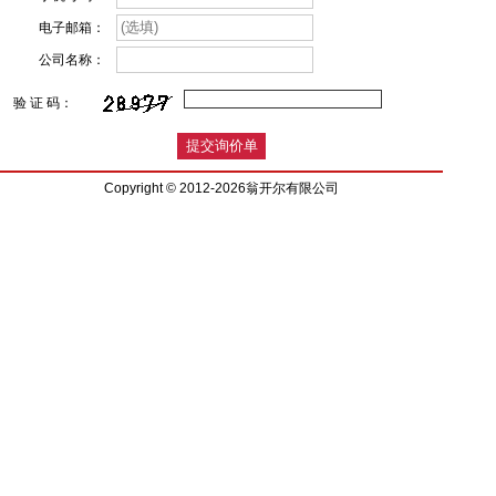
电子邮箱：
公司名称：
验 证 码：
Copyright © 2012-2026翁开尔有限公司